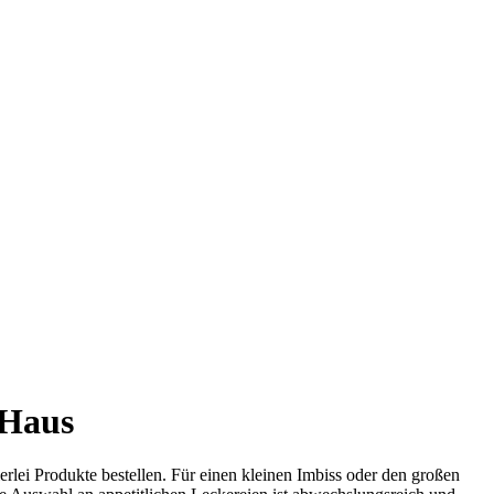
 Haus
rlei Produkte bestellen. Für einen kleinen Imbiss oder den großen