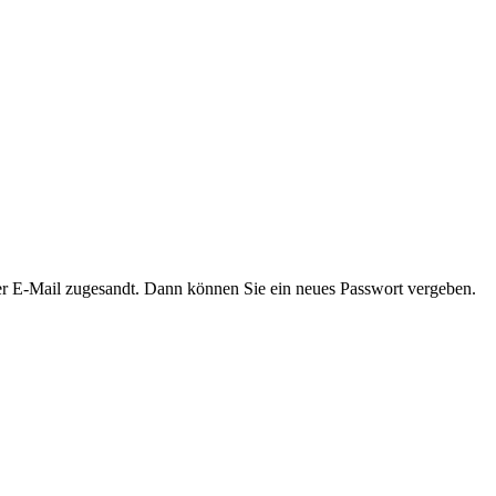
er E-Mail zugesandt. Dann können Sie ein neues Passwort vergeben.