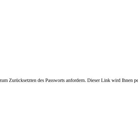
zum Zurücksetzten des Passworts anfordern. Dieser Link wird Ihnen p